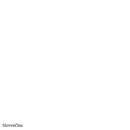
Slovenčina