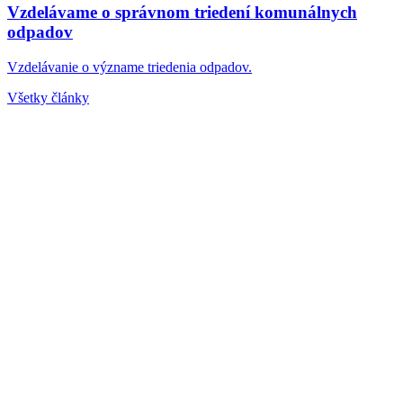
Vzdelávame o správnom triedení komunálnych
odpadov
Vzdelávanie o význame triedenia odpadov.
Všetky články